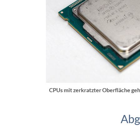
CPUs mit zerkratzter Oberfläche geh
Abg