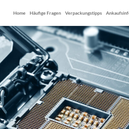
Home
Häufige Fragen
Verpackungstipps
Ankaufsinf