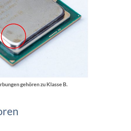
rbungen gehören zu Klasse B.
oren