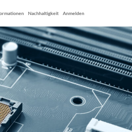
ormationen
Nachhaltigkeit
Anmelden