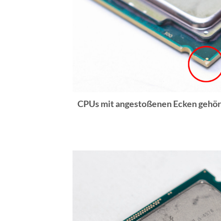
CPUs mit angestoßenen Ecken gehöre