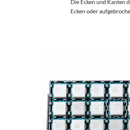
Die Ecken und Kanten d
Ecken oder aufgebroche