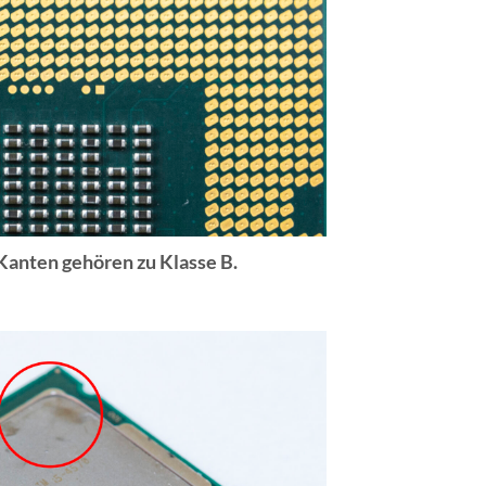
anten gehören zu Klasse B.