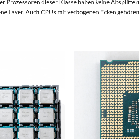
er Prozessoren dieser Klasse haben keine Absplitte
ne Layer. Auch CPUs mit verbogenen Ecken gehören n