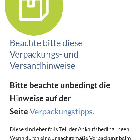
Beachte bitte diese
Verpackungs- und
Versandhinweise
Bitte beachte unbedingt die
Hinweise auf der
Seite
Verpackungstipps
.
Diese sind ebenfalls Teil der Ankaufsbedingungen.
Wenn durch eine unsachgemäße Verpackung beim