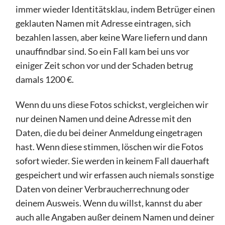
immer wieder Identitätsklau, indem Betrüger einen
geklauten Namen mit Adresse eintragen, sich
bezahlen lassen, aber keine Ware liefern und dann
unauffindbar sind. So ein Fall kam bei uns vor
einiger Zeit schon vor und der Schaden betrug
damals 1200 €.
Wenn du uns diese Fotos schickst, vergleichen wir
nur deinen Namen und deine Adresse mit den
Daten, die du bei deiner Anmeldung eingetragen
hast. Wenn diese stimmen, löschen wir die Fotos
sofort wieder. Sie werden in keinem Fall dauerhaft
gespeichert und wir erfassen auch niemals sonstige
Daten von deiner Verbraucherrechnung oder
deinem Ausweis. Wenn du willst, kannst du aber
auch alle Angaben außer deinem Namen und deiner