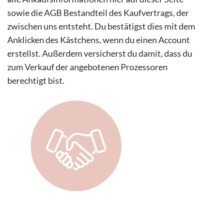
sowie die AGB Bestandteil des Kaufvertrags, der
zwischen uns entsteht. Du bestätigst dies mit dem
Anklicken des Kästchens, wenn du einen Account
erstellst. Außerdem versicherst du damit, dass du
zum Verkauf der angebotenen Prozessoren
berechtigt bist.