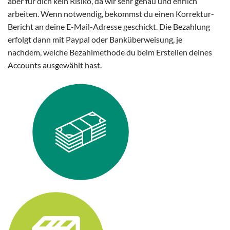
aber für dich kein Risiko, da wir sehr genau und ehrlich
arbeiten. Wenn notwendig, bekommst du einen Korrektur-
Bericht an deine E-Mail-Adresse geschickt. Die Bezahlung
erfolgt dann mit Paypal oder Banküberweisung, je
nachdem, welche Bezahlmethode du beim Erstellen deines
Accounts ausgewählt hast.