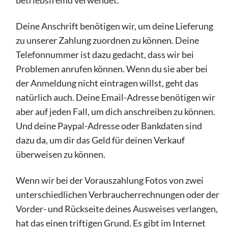
betriebsfremd verwendet.
Deine Anschrift benötigen wir, um deine Lieferung
zu unserer Zahlung zuordnen zu können. Deine
Telefonnummer ist dazu gedacht, dass wir bei
Problemen anrufen können. Wenn du sie aber bei
der Anmeldung nicht eintragen willst, geht das
natürlich auch. Deine Email-Adresse benötigen wir
aber auf jeden Fall, um dich anschreiben zu können.
Und deine Paypal-Adresse oder Bankdaten sind
dazu da, um dir das Geld für deinen Verkauf
überweisen zu können.
Wenn wir bei der Vorauszahlung Fotos von zwei
unterschiedlichen Verbraucherrechnungen oder der
Vorder- und Rückseite deines Ausweises verlangen,
hat das einen triftigen Grund. Es gibt im Internet