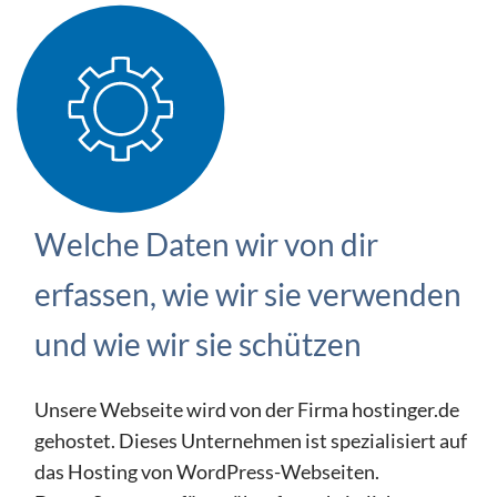
Welche Daten wir von dir
erfassen, wie wir sie verwenden
und wie wir sie schützen
Unsere Webseite wird von der Firma hostinger.de
gehostet. Dieses Unternehmen ist spezialisiert auf
das Hosting von WordPress-Webseiten.