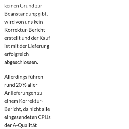
keinen Grund zur
Beanstandung gibt,
wird von uns kein
Korrektur-Bericht
erstellt und der Kauf
ist mit der Lieferung
erfolgreich
abgeschlossen.
Allerdings führen
rund 20 % aller
Anlieferungen zu
einem Korrektur-
Bericht, da nicht alle
eingesendeten CPUs
der A-Qualität