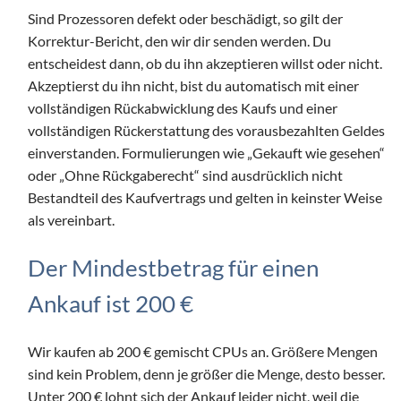
Sind Prozessoren defekt oder beschädigt, so gilt der
Korrektur-Bericht, den wir dir senden werden. Du
entscheidest dann, ob du ihn akzeptieren willst oder nicht.
Akzeptierst du ihn nicht, bist du automatisch mit einer
vollständigen Rückabwicklung des Kaufs und einer
vollständigen Rückerstattung des vorausbezahlten Geldes
einverstanden. Formulierungen wie „Gekauft wie gesehen“
oder „Ohne Rückgaberecht“ sind ausdrücklich nicht
Bestandteil des Kaufvertrags und gelten in keinster Weise
als vereinbart.
Der Mindestbetrag für einen
Ankauf ist 200 €
Wir kaufen ab 200 € gemischt CPUs an. Größere Mengen
sind kein Problem, denn je größer die Menge, desto besser.
Unter 200 € lohnt sich der Ankauf leider nicht, weil die