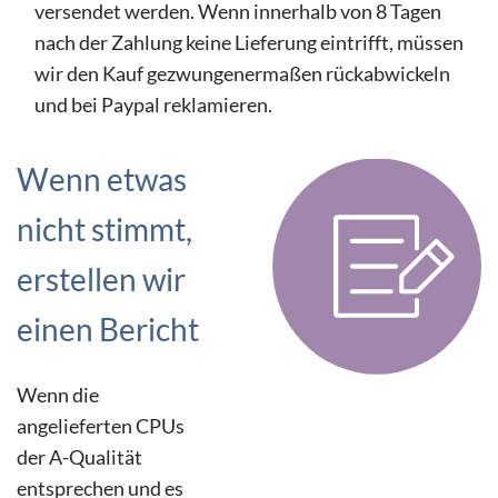
versendet werden. Wenn innerhalb von 8 Tagen
nach der Zahlung keine Lieferung eintrifft, müssen
wir den Kauf gezwungenermaßen rückabwickeln
und bei Paypal reklamieren.
Wenn etwas
nicht stimmt,
erstellen wir
einen Bericht
Wenn die
angelieferten CPUs
der A-Qualität
entsprechen und es