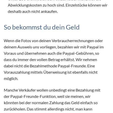
Abwicklungskosten zu hoch sind. Einzelstücke können wir
deshalb auch nicht ankaufen.
So bekommst du dein Geld
Wenn die Fotos von deinen Verbraucherrechnungen oder
deinem Ausweis uns vorliegen, bezahlen wir mit Paypal im
Voraus und übernehmen auch die Paypal-Gebühren, so
dass du immer den vollen Betrag erhältst. Wir nehmen
dabei nicht die Bezahlmethode Paypal-Freunde. Eine
Vorauszahlung mittels Überweisung ist ebenfalls nicht
möglich.
Manche Verkäufer wollen unbedingt eine Bezahlung mit
der Paypal-Freunde-Funktion, weil sie meinen, wir
könnten bei der normalen Zahlung das Geld einfach so
zurückholen. Das stimmt allerdings nicht, man kann