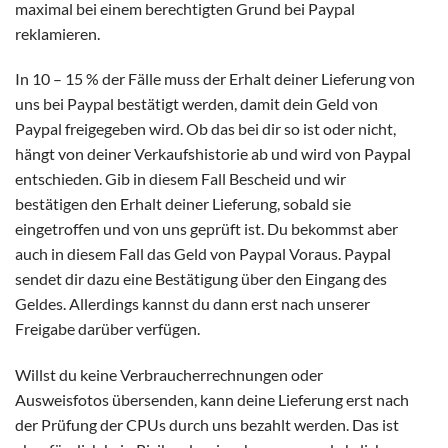
maximal bei einem berechtigten Grund bei Paypal
reklamieren.
In 10 – 15 % der Fälle muss der Erhalt deiner Lieferung von
uns bei Paypal bestätigt werden, damit dein Geld von
Paypal freigegeben wird. Ob das bei dir so ist oder nicht,
hängt von deiner Verkaufshistorie ab und wird von Paypal
entschieden. Gib in diesem Fall Bescheid und wir
bestätigen den Erhalt deiner Lieferung, sobald sie
eingetroffen und von uns geprüft ist. Du bekommst aber
auch in diesem Fall das Geld von Paypal Voraus. Paypal
sendet dir dazu eine Bestätigung über den Eingang des
Geldes. Allerdings kannst du dann erst nach unserer
Freigabe darüber verfügen.
Willst du keine Verbraucherrechnungen oder
Ausweisfotos übersenden, kann deine Lieferung erst nach
der Prüfung der CPUs durch uns bezahlt werden. Das ist