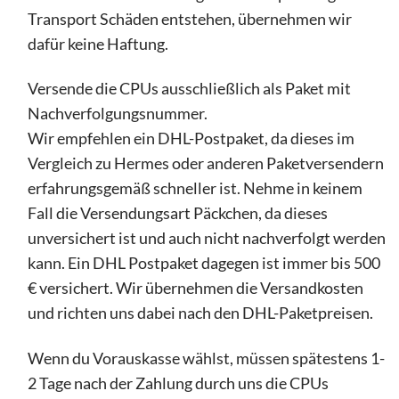
Transport Schäden entstehen, übernehmen wir
dafür keine Haftung.
Versende die CPUs ausschließlich als Paket mit
Nachverfolgungsnummer.
Wir empfehlen ein DHL-Postpaket, da dieses im
Vergleich zu Hermes oder anderen Paketversendern
erfahrungsgemäß schneller ist. Nehme in keinem
Fall die Versendungsart Päckchen, da dieses
unversichert ist und auch nicht nachverfolgt werden
kann. Ein DHL Postpaket dagegen ist immer bis 500
€ versichert. Wir übernehmen die Versandkosten
und richten uns dabei nach den DHL-Paketpreisen.
Wenn du Vorauskasse wählst, müssen spätestens 1-
2 Tage nach der Zahlung durch uns die CPUs