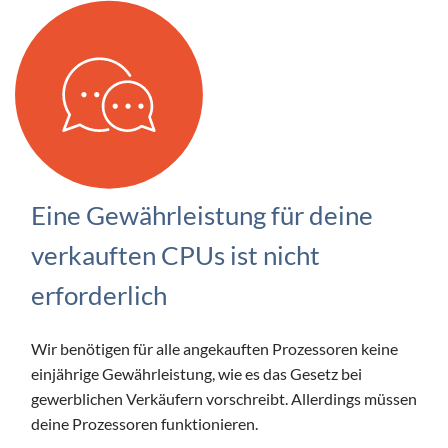
Eine Gewährleistung für deine
verkauften CPUs ist nicht
erforderlich
Wir benötigen für alle angekauften Prozessoren keine
einjährige Gewährleistung, wie es das Gesetz bei
gewerblichen Verkäufern vorschreibt. Allerdings müssen
deine Prozessoren funktionieren.