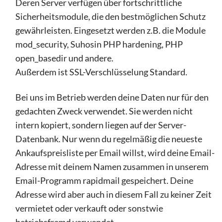
Deren Server verfügen über fortschrittliche
Sicherheitsmodule, die den bestmöglichen Schutz
gewährleisten. Eingesetzt werden z.B. die Module
mod_security, Suhosin PHP hardening, PHP
open_basedir und andere.
Außerdem ist SSL-Verschlüsselung Standard.
Bei uns im Betrieb werden deine Daten nur für den
gedachten Zweck verwendet. Sie werden nicht
intern kopiert, sondern liegen auf der Server-
Datenbank. Nur wenn du regelmäßig die neueste
Ankaufspreisliste per Email willst, wird deine Email-
Adresse mit deinem Namen zusammen in unserem
Email-Programm rapidmail gespeichert. Deine
Adresse wird aber auch in diesem Fall zu keiner Zeit
vermietet oder verkauft oder sonstwie