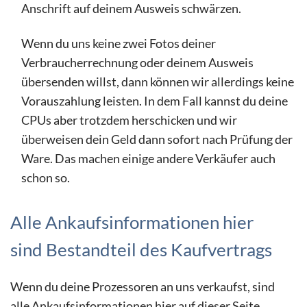
Anschrift auf deinem Ausweis schwärzen.
Wenn du uns keine zwei Fotos deiner
Verbraucherrechnung oder deinem Ausweis
übersenden willst, dann können wir allerdings keine
Vorauszahlung leisten. In dem Fall kannst du deine
CPUs aber trotzdem herschicken und wir
überweisen dein Geld dann sofort nach Prüfung der
Ware. Das machen einige andere Verkäufer auch
schon so.
Alle Ankaufsinformationen hier
sind Bestandteil des Kaufvertrags
Wenn du deine Prozessoren an uns verkaufst, sind
alle Ankaufsinformationen hier auf dieser Seite