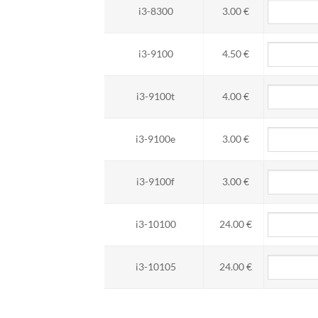
i3-8300
3.00 €
i3-9100
4.50 €
i3-9100t
4.00 €
i3-9100e
3.00 €
i3-9100f
3.00 €
i3-10100
24.00 €
i3-10105
24.00 €