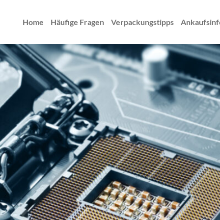
Home
Häufige Fragen
Verpackungstipps
Ankaufsinf