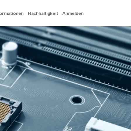
ormationen
Nachhaltigkeit
Anmelden