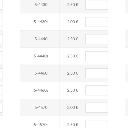
i5-4430
2.50 €
i5-4430s
2.00 €
i5-4440
2.50 €
i5-4440s
2.50 €
i5-4460
2.50 €
i5-4460s
2.50 €
i5-4570
3.00 €
i5-4570s
2.50 €