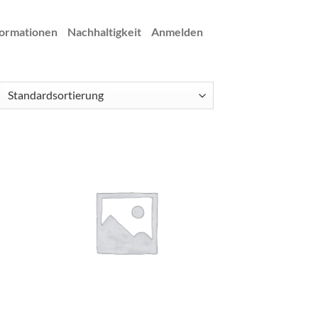
ormationen
Nachhaltigkeit
Anmelden