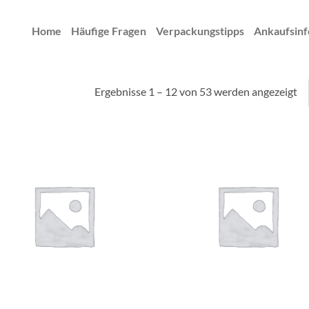
Home
Häufige Fragen
Verpackungstipps
Ankaufsinf
Ergebnisse 1 – 12 von 53 werden angezeigt