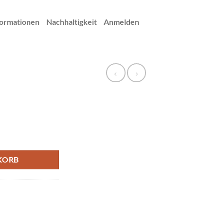
ormationen
Nachhaltigkeit
Anmelden
KORB