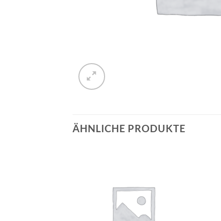
ÄHNLICHE PRODUKTE